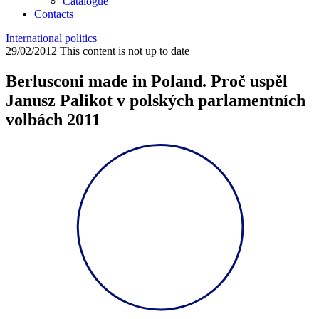
Catalogue
Contacts
International politics
29/02/2012
This content is not up to date
Berlusconi made in Poland. Proč uspěl
Janusz Palikot v polských parlamentních
volbách 2011