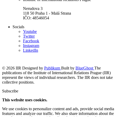
Nerudova 3
118 50 Praha 1 - Malá Strana
IČO: 48546054
Socials
Youtube
Twitter
Facebook
Instagram
LinkedIn
© 2026 IIR
Designed by
Publikum
Built by
BlueGhost
The
publications of the Institute of International Relations Prague (IIR)
represent the views of individual researchers. The IIR does not take
collective positions.
Subscribe
This website uses cookies.
We use cookies to personalize content and ads, provide social media
features and analyze our traffic. We also share information about the