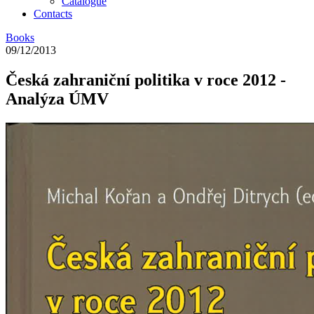
Catalogue
Contacts
Books
09/12/2013
Česká zahraniční politika v roce 2012 -
Analýza ÚMV