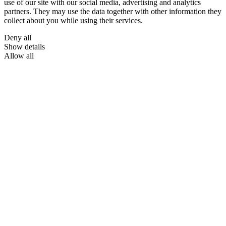
use of our site with our social media, advertising and analytics
partners. They may use the data together with other information they
collect about you while using their services.
Deny all
Show details
Allow all