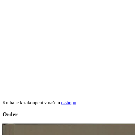
Kniha je k zakoupení v našem
e-shopu
.
Order