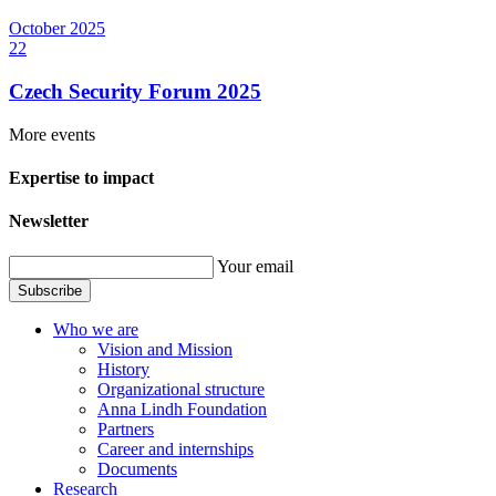
October
2025
22
Czech Security Forum 2025
More events
Expertise to impact
Newsletter
Your email
Subscribe
Who we are
Vision and Mission
History
Organizational structure
Anna Lindh Foundation
Partners
Career and internships
Documents
Research