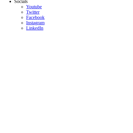
Socials
Youtube
Twitter
Facebook
Instagram
LinkedIn