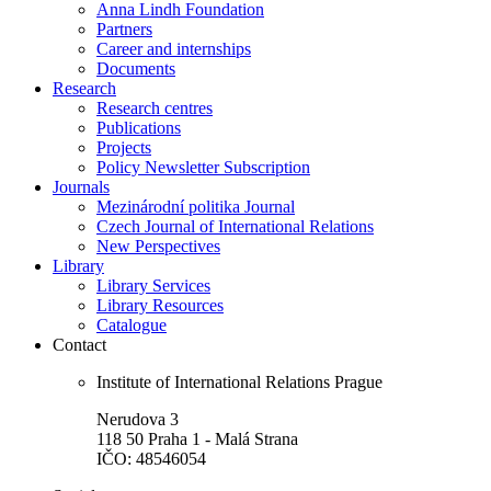
Anna Lindh Foundation
Partners
Career and internships
Documents
Research
Research centres
Publications
Projects
Policy Newsletter Subscription
Journals
Mezinárodní politika Journal
Czech Journal of International Relations
New Perspectives
Library
Library Services
Library Resources
Catalogue
Contact
Institute of International Relations Prague
Nerudova 3
118 50 Praha 1 - Malá Strana
IČO: 48546054