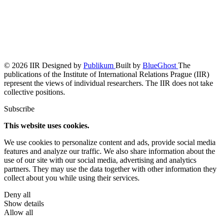
© 2026 IIR
Designed by
Publikum
Built by
BlueGhost
The
publications of the Institute of International Relations Prague (IIR)
represent the views of individual researchers. The IIR does not take
collective positions.
Subscribe
This website uses cookies.
We use cookies to personalize content and ads, provide social media
features and analyze our traffic. We also share information about the
use of our site with our social media, advertising and analytics
partners. They may use the data together with other information they
collect about you while using their services.
Deny all
Show details
Allow all