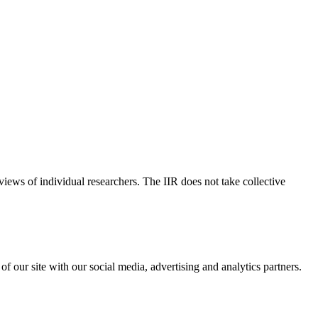
 views of individual researchers. The IIR does not take collective
f our site with our social media, advertising and analytics partners.