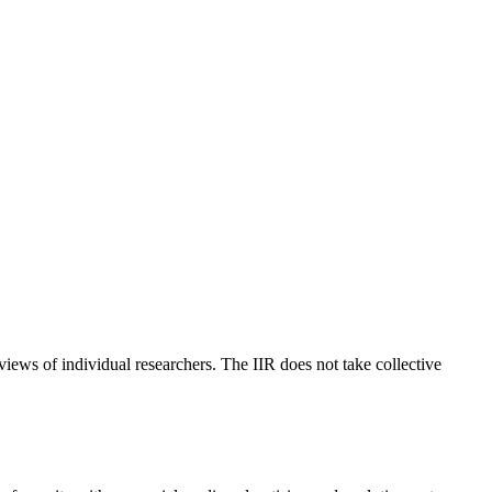
 views of individual researchers. The IIR does not take collective