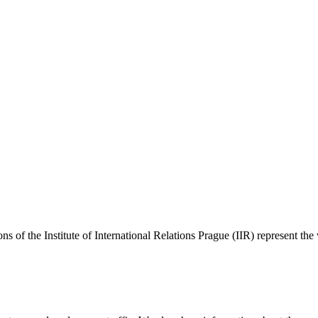
ns of the Institute of International Relations Prague (IIR) represent the