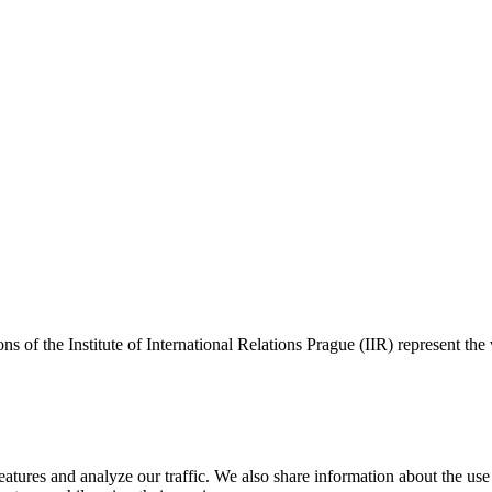
ns of the Institute of International Relations Prague (IIR) represent the
tures and analyze our traffic. We also share information about the use o