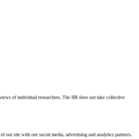
 views of individual researchers. The IIR does not take collective
f our site with our social media, advertising and analytics partners.