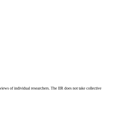
 views of individual researchers. The IIR does not take collective