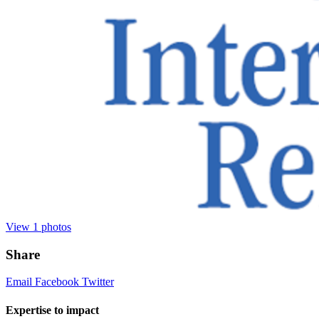
View
1
photos
Share
Email
Facebook
Twitter
Expertise to impact