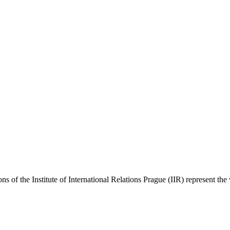
ns of the Institute of International Relations Prague (IIR) represent the