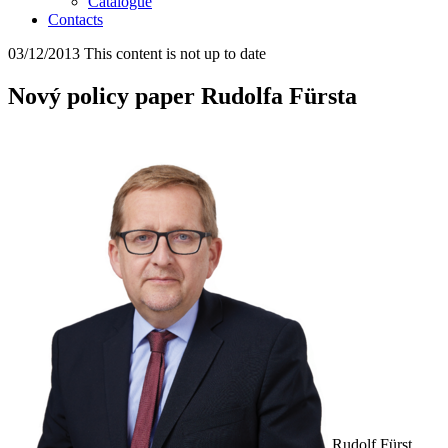
Catalogue
Contacts
03/12/2013
This content is not up to date
Nový policy paper Rudolfa Fürsta
Rudolf Fürst