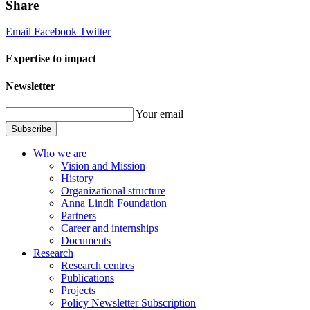
Share
Email
Facebook
Twitter
Expertise to impact
Newsletter
Your email
Subscribe
Who we are
Vision and Mission
History
Organizational structure
Anna Lindh Foundation
Partners
Career and internships
Documents
Research
Research centres
Publications
Projects
Policy Newsletter Subscription