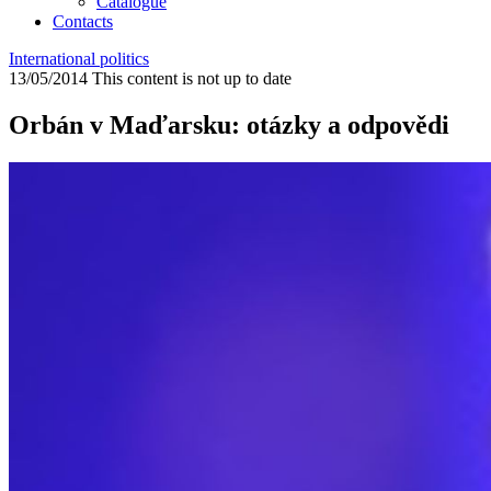
Catalogue
Contacts
International politics
13/05/2014
This content is not up to date
Orbán v Maďarsku: otázky a odpovědi