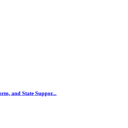
m, and State Suppor...