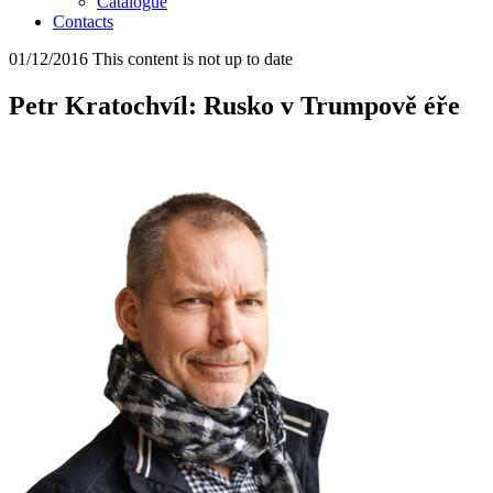
Catalogue
Contacts
01/12/2016
This content is not up to date
Petr Kratochvíl: Rusko v Trumpově éře