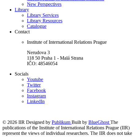
New Perspectives
Library
Library Services
Library Resources
Catalogue
Contact
Institute of International Relations Prague
Nerudova 3
118 50 Praha 1 - Malá Strana
IČO: 48546054
Socials
Youtube
Twitter
Facebook
Instagram
LinkedIn
© 2026 IIR
Designed by
Publikum
Built by
BlueGhost
The
publications of the Institute of International Relations Prague (IIR)
represent the views of individual researchers. The IIR does not take