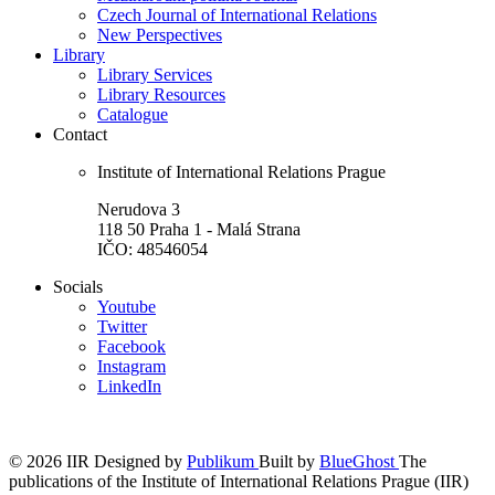
Czech Journal of International Relations
New Perspectives
Library
Library Services
Library Resources
Catalogue
Contact
Institute of International Relations Prague
Nerudova 3
118 50 Praha 1 - Malá Strana
IČO: 48546054
Socials
Youtube
Twitter
Facebook
Instagram
LinkedIn
© 2026 IIR
Designed by
Publikum
Built by
BlueGhost
The
publications of the Institute of International Relations Prague (IIR)