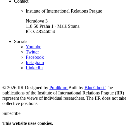
Contact
Institute of International Relations Prague
Nerudova 3
118 50 Praha 1 - Malá Strana
IČO: 48546054
Socials
Youtube
Twitter
Facebook
Instagram
LinkedIn
© 2026 IIR
Designed by
Publikum
Built by
BlueGhost
The
publications of the Institute of International Relations Prague (IIR)
represent the views of individual researchers. The IIR does not take
collective positions.
Subscribe
This website uses cookies.