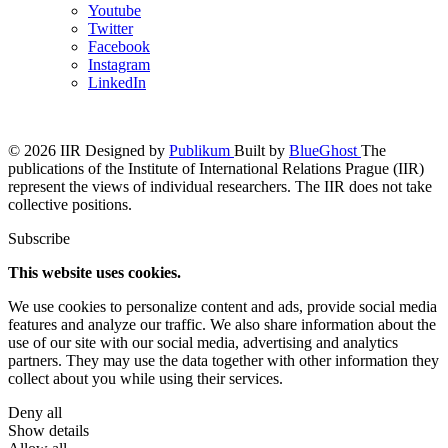
Youtube
Twitter
Facebook
Instagram
LinkedIn
© 2026 IIR
Designed by
Publikum
Built by
BlueGhost
The
publications of the Institute of International Relations Prague (IIR)
represent the views of individual researchers. The IIR does not take
collective positions.
Subscribe
This website uses cookies.
We use cookies to personalize content and ads, provide social media
features and analyze our traffic. We also share information about the
use of our site with our social media, advertising and analytics
partners. They may use the data together with other information they
collect about you while using their services.
Deny all
Show details