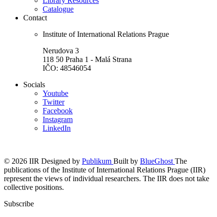
Library Resources
Catalogue
Contact
Institute of International Relations Prague
Nerudova 3
118 50 Praha 1 - Malá Strana
IČO: 48546054
Socials
Youtube
Twitter
Facebook
Instagram
LinkedIn
© 2026 IIR
Designed by
Publikum
Built by
BlueGhost
The
publications of the Institute of International Relations Prague (IIR)
represent the views of individual researchers. The IIR does not take
collective positions.
Subscribe