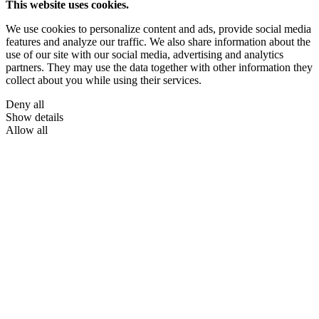
This website uses cookies.
We use cookies to personalize content and ads, provide social media
features and analyze our traffic. We also share information about the
use of our site with our social media, advertising and analytics
partners. They may use the data together with other information they
collect about you while using their services.
Deny all
Show details
Allow all