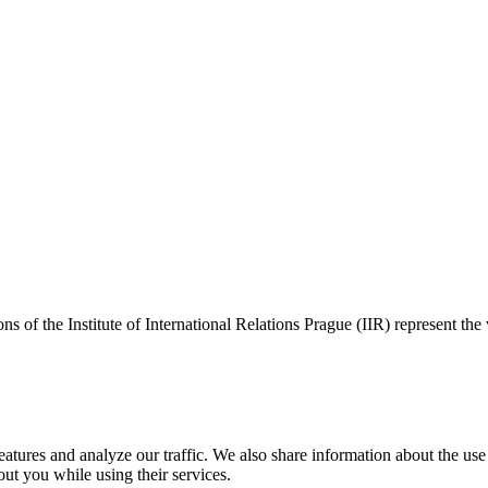
ns of the Institute of International Relations Prague (IIR) represent the
tures and analyze our traffic. We also share information about the use o
ut you while using their services.