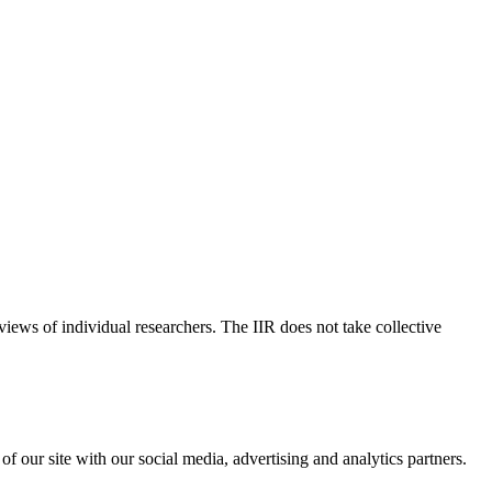
 views of individual researchers. The IIR does not take collective
f our site with our social media, advertising and analytics partners.