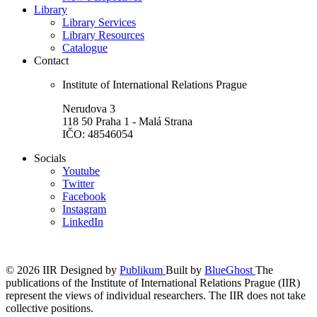
Library
Library Services
Library Resources
Catalogue
Contact
Institute of International Relations Prague
Nerudova 3
118 50 Praha 1 - Malá Strana
IČO: 48546054
Socials
Youtube
Twitter
Facebook
Instagram
LinkedIn
© 2026 IIR
Designed by
Publikum
Built by
BlueGhost
The
publications of the Institute of International Relations Prague (IIR)
represent the views of individual researchers. The IIR does not take
collective positions.