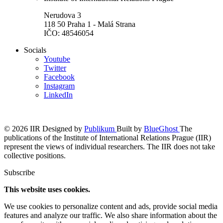
Nerudova 3
118 50 Praha 1 - Malá Strana
IČO: 48546054
Socials
Youtube
Twitter
Facebook
Instagram
LinkedIn
© 2026 IIR
Designed by
Publikum
Built by
BlueGhost
The
publications of the Institute of International Relations Prague (IIR)
represent the views of individual researchers. The IIR does not take
collective positions.
Subscribe
This website uses cookies.
We use cookies to personalize content and ads, provide social media
features and analyze our traffic. We also share information about the