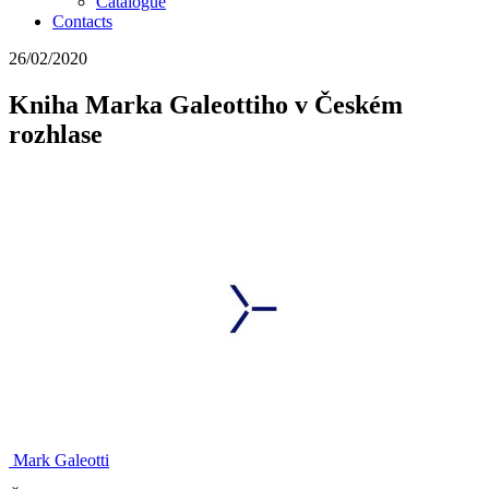
Catalogue
Contacts
26/02/2020
Kniha Marka Galeottiho v Českém
rozhlase
Mark Galeotti