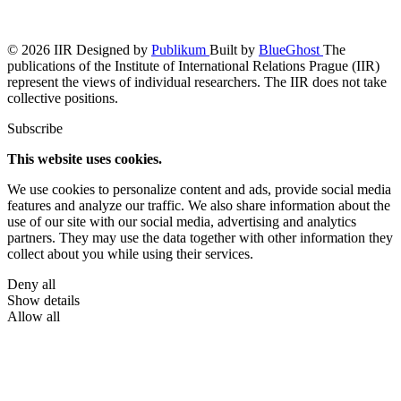
© 2026 IIR
Designed by
Publikum
Built by
BlueGhost
The
publications of the Institute of International Relations Prague (IIR)
represent the views of individual researchers. The IIR does not take
collective positions.
Subscribe
This website uses cookies.
We use cookies to personalize content and ads, provide social media
features and analyze our traffic. We also share information about the
use of our site with our social media, advertising and analytics
partners. They may use the data together with other information they
collect about you while using their services.
Deny all
Show details
Allow all