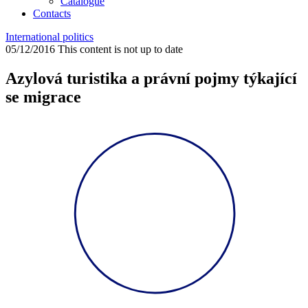
Catalogue
Contacts
International politics
05/12/2016
This content is not up to date
Azylová turistika a právní pojmy týkající
se migrace