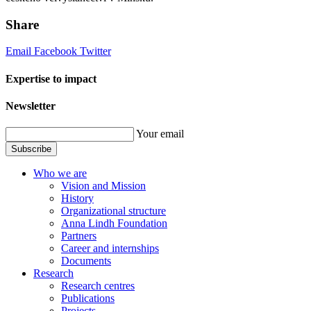
Share
Email
Facebook
Twitter
Expertise to impact
Newsletter
Your email
Subscribe
Who we are
Vision and Mission
History
Organizational structure
Anna Lindh Foundation
Partners
Career and internships
Documents
Research
Research centres
Publications
Projects