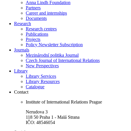
Anna Lindh Foundation
Partners
Career and internships
Documents
Research
Research centres
Publications
Projects
Policy Newsletter Subscription
Journals
Mezinárodní politika Journal
Czech Journal of International Relations
New Perspectives
Library
Library Services
Library Resources
Catalogue
Contact
Institute of International Relations Prague
Nerudova 3
118 50 Praha 1 - Malá Strana
IČO: 48546054