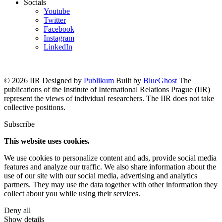
Socials
Youtube
Twitter
Facebook
Instagram
LinkedIn
© 2026 IIR
Designed by
Publikum
Built by
BlueGhost
The
publications of the Institute of International Relations Prague (IIR)
represent the views of individual researchers. The IIR does not take
collective positions.
Subscribe
This website uses cookies.
We use cookies to personalize content and ads, provide social media
features and analyze our traffic. We also share information about the
use of our site with our social media, advertising and analytics
partners. They may use the data together with other information they
collect about you while using their services.
Deny all
Show details