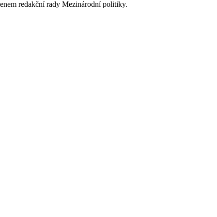
lenem redakční rady Mezinárodní politiky.