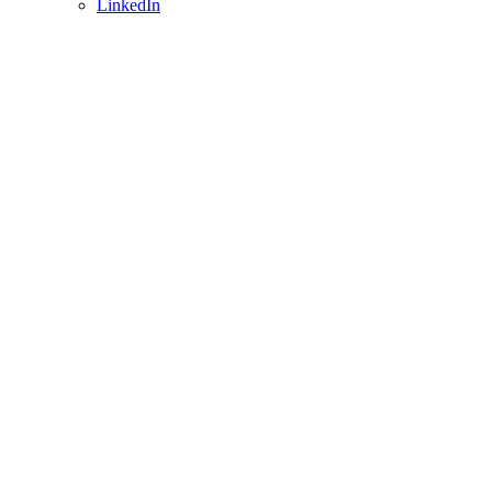
LinkedIn