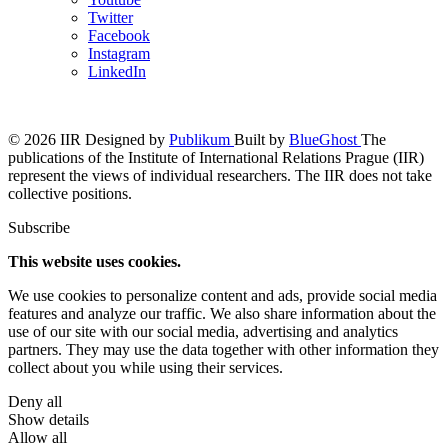
Twitter
Facebook
Instagram
LinkedIn
© 2026 IIR
Designed by
Publikum
Built by
BlueGhost
The
publications of the Institute of International Relations Prague (IIR)
represent the views of individual researchers. The IIR does not take
collective positions.
Subscribe
This website uses cookies.
We use cookies to personalize content and ads, provide social media
features and analyze our traffic. We also share information about the
use of our site with our social media, advertising and analytics
partners. They may use the data together with other information they
collect about you while using their services.
Deny all
Show details
Allow all