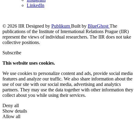
LinkedIn
© 2026 IIR
Designed by
Publikum
Built by
BlueGhost
The
publications of the Institute of International Relations Prague (IIR)
represent the views of individual researchers. The IIR does not take
collective positions.
Subscribe
This website uses cookies.
We use cookies to personalize content and ads, provide social media
features and analyze our traffic. We also share information about the
use of our site with our social media, advertising and analytics
partners. They may use the data together with other information they
collect about you while using their services.
Deny all
Show details
Allow all