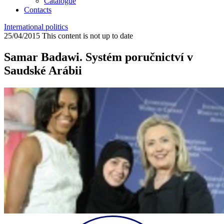
Catalogue
Contacts
International politics
25/04/2015
This content is not up to date
Samar Badawi. Systém poručnictví v
Saudské Arábii