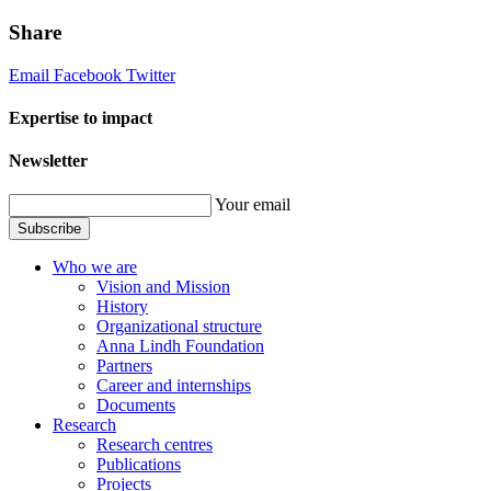
Share
Email
Facebook
Twitter
Expertise to impact
Newsletter
Your email
Subscribe
Who we are
Vision and Mission
History
Organizational structure
Anna Lindh Foundation
Partners
Career and internships
Documents
Research
Research centres
Publications
Projects