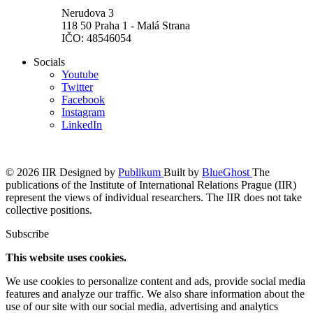
Nerudova 3
118 50 Praha 1 - Malá Strana
IČO: 48546054
Socials
Youtube
Twitter
Facebook
Instagram
LinkedIn
© 2026 IIR
Designed by
Publikum
Built by
BlueGhost
The
publications of the Institute of International Relations Prague (IIR)
represent the views of individual researchers. The IIR does not take
collective positions.
Subscribe
This website uses cookies.
We use cookies to personalize content and ads, provide social media
features and analyze our traffic. We also share information about the
use of our site with our social media, advertising and analytics