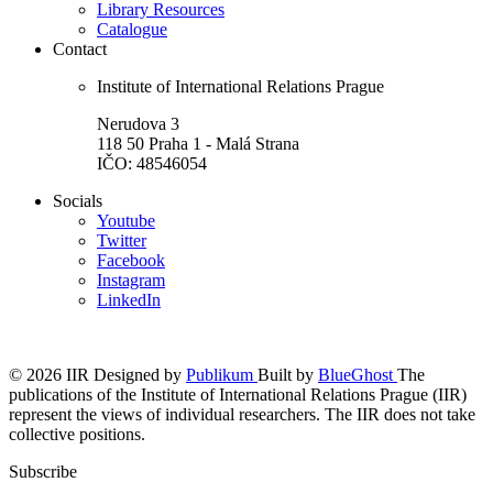
Library Resources
Catalogue
Contact
Institute of International Relations Prague
Nerudova 3
118 50 Praha 1 - Malá Strana
IČO: 48546054
Socials
Youtube
Twitter
Facebook
Instagram
LinkedIn
© 2026 IIR
Designed by
Publikum
Built by
BlueGhost
The
publications of the Institute of International Relations Prague (IIR)
represent the views of individual researchers. The IIR does not take
collective positions.
Subscribe