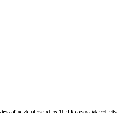
 views of individual researchers. The IIR does not take collective