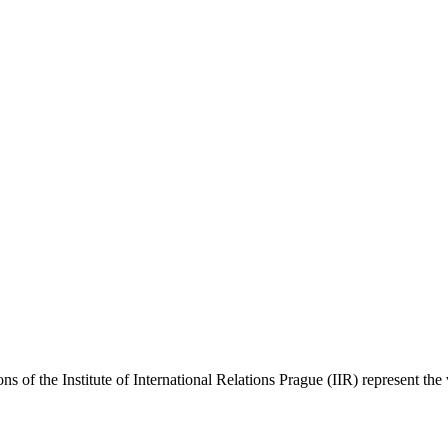
ns of the Institute of International Relations Prague (IIR) represent the