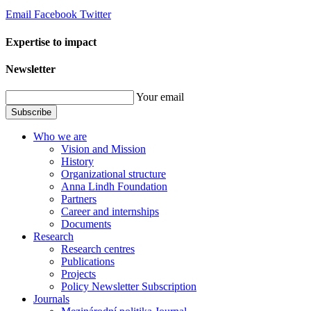
Email
Facebook
Twitter
Expertise to impact
Newsletter
Your email
Subscribe
Who we are
Vision and Mission
History
Organizational structure
Anna Lindh Foundation
Partners
Career and internships
Documents
Research
Research centres
Publications
Projects
Policy Newsletter Subscription
Journals