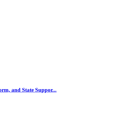
m, and State Suppor...