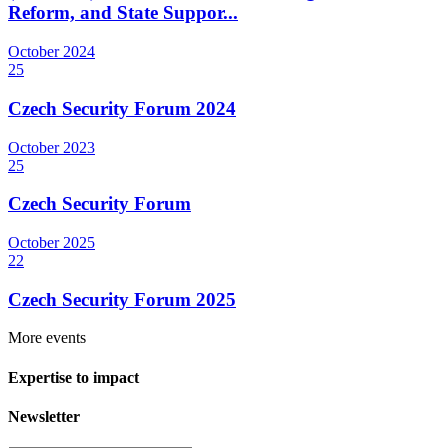
Reform, and State Suppor...
October
2024
25
Czech Security Forum 2024
October
2023
25
Czech Security Forum
October
2025
22
Czech Security Forum 2025
More events
Expertise to impact
Newsletter