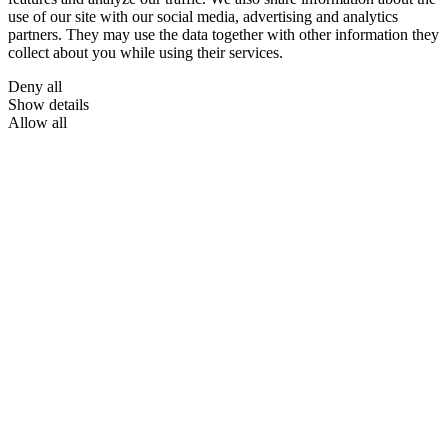
use of our site with our social media, advertising and analytics
partners. They may use the data together with other information they
collect about you while using their services.
Deny all
Show details
Allow all