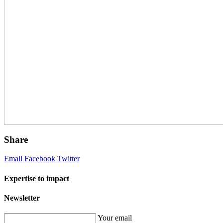
Share
Email
Facebook
Twitter
Expertise to impact
Newsletter
Your email