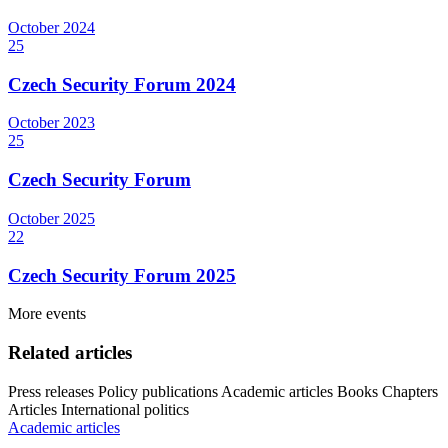
October
2024
25
Czech Security Forum 2024
October
2023
25
Czech Security Forum
October
2025
22
Czech Security Forum 2025
More events
Related articles
Press releases
Policy publications
Academic articles
Books
Chapters
Articles
International politics
Academic articles