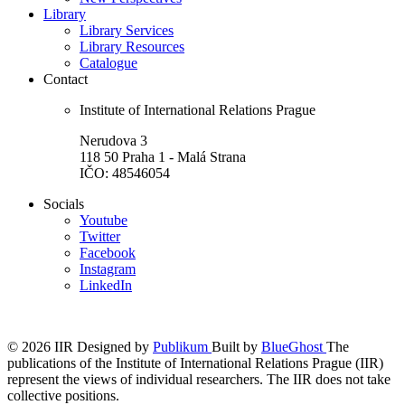
Library
Library Services
Library Resources
Catalogue
Contact
Institute of International Relations Prague
Nerudova 3
118 50 Praha 1 - Malá Strana
IČO: 48546054
Socials
Youtube
Twitter
Facebook
Instagram
LinkedIn
© 2026 IIR
Designed by
Publikum
Built by
BlueGhost
The
publications of the Institute of International Relations Prague (IIR)
represent the views of individual researchers. The IIR does not take
collective positions.