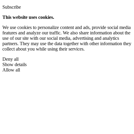
Subscribe
This website uses cookies.
We use cookies to personalize content and ads, provide social media
features and analyze our traffic. We also share information about the
use of our site with our social media, advertising and analytics
partners. They may use the data together with other information they
collect about you while using their services.
Deny all
Show details
Allow all