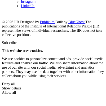
Instagram
LinkedIn
© 2026 IIR
Designed by
Publikum
Built by
BlueGhost
The
publications of the Institute of International Relations Prague (IIR)
represent the views of individual researchers. The IIR does not take
collective positions.
Subscribe
This website uses cookies.
We use cookies to personalize content and ads, provide social media
features and analyze our traffic. We also share information about the
use of our site with our social media, advertising and analytics
partners. They may use the data together with other information they
collect about you while using their services.
Deny all
Show details
Allow all