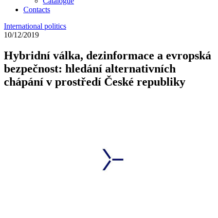
Catalogue
Contacts
International politics
10/12/2019
Hybridní válka, dezinformace a evropská
bezpečnost: hledání alternativních
chápání v prostředí České republiky