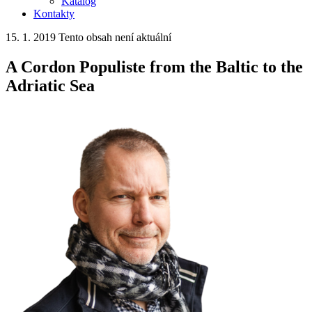
Katalog
Kontakty
15. 1. 2019
Tento obsah není aktuální
A Cordon Populiste from the Baltic to the
Adriatic Sea