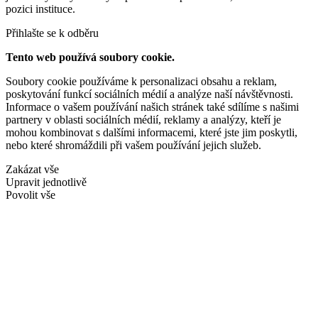
pozici instituce.
Přihlašte se k odběru
Tento web používá soubory cookie.
Soubory cookie používáme k personalizaci obsahu a reklam,
poskytování funkcí sociálních médií a analýze naší návštěvnosti.
Informace o vašem používání našich stránek také sdílíme s našimi
partnery v oblasti sociálních médií, reklamy a analýzy, kteří je
mohou kombinovat s dalšími informacemi, které jste jim poskytli,
nebo které shromáždili při vašem používání jejich služeb.
Zakázat vše
Upravit jednotlivě
Povolit vše