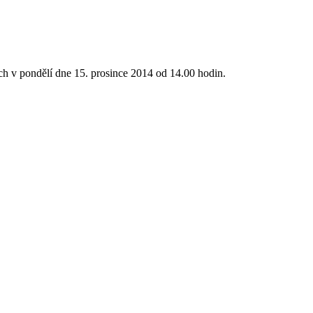
ch v pondělí dne 15. prosince 2014 od 14.00 hodin.