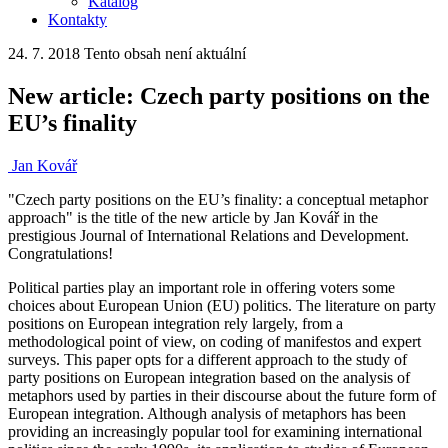
Katalog
Kontakty
24. 7. 2018
Tento obsah není aktuální
New article: Czech party positions on the
EU’s finality
Jan Kovář
"Czech party positions on the EU’s finality: a conceptual metaphor
approach" is the title of the new article by Jan Kovář in the
prestigious Journal of International Relations and Development.
Congratulations!
Political parties play an important role in offering voters some
choices about European Union (EU) politics. The literature on party
positions on European integration rely largely, from a
methodological point of view, on coding of manifestos and expert
surveys. This paper opts for a different approach to the study of
party positions on European integration based on the analysis of
metaphors used by parties in their discourse about the future form of
European integration. Although analysis of metaphors has been
providing an increasingly popular tool for examining international