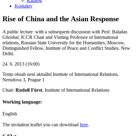
Katalog
Kontakty
Rise of China and the Asian Response
A public lecture with a subsequent discussion with Prof. Baladas
Ghoshal, ICCR Chair and Visiting Professor of International
relations, Russian State University for the Humanities, Moscow,
Distinguished Fellow, Institute of Peace and Conflict Studies, New
Delhi.
24. 6. 2013 (16:00)
Tento obsah není aktuální
Institute of International Relations,
Nerudova 3, Prague 1
Chair:
Rudolf Fürst
, Institute of International Relations
Working language:
English
The invitation leaflet you can download
here
.