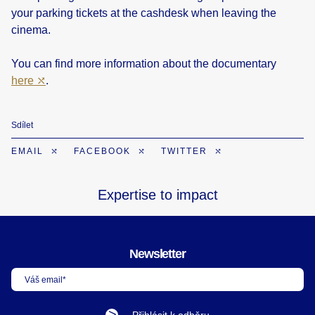
your parking tickets at the cashdesk when leaving the
cinema.
You can find more information about the documentary
here
.
Sdílet
EMAIL
FACEBOOK
TWITTER
Expertise to impact
Newsletter
Váš email