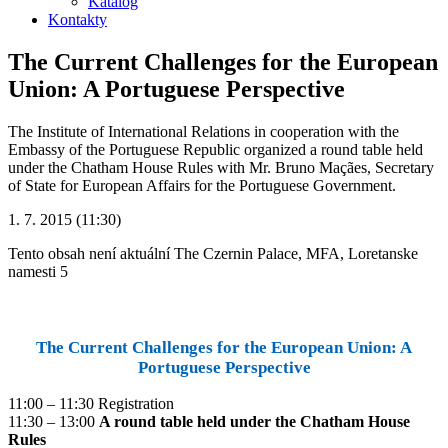
Katalog
Kontakty
The Current Challenges for the European
Union: A Portuguese Perspective
The Institute of International Relations in cooperation with the
Embassy of the Portuguese Republic organized a round table held
under the Chatham House Rules with Mr. Bruno Maçães, Secretary
of State for European Affairs for the Portuguese Government.
1. 7. 2015 (11:30)
Tento obsah není aktuální
The Czernin Palace, MFA, Loretanske
namesti 5
The Current Challenges for the European Union: A
Portuguese Perspective
11:00 – 11:30 Registration
11:30 – 13:00
A round table held under the Chatham House
Rules