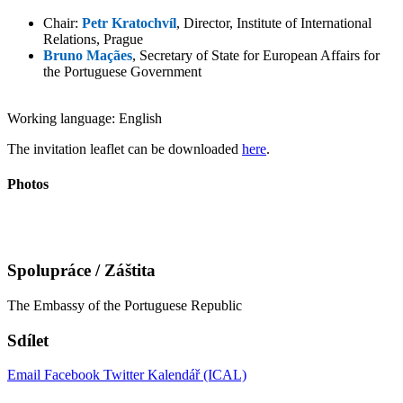
Chair:
Petr Kratochvíl
, Director, Institute of International
Relations, Prague
Bruno Maçães
, Secretary of State for European Affairs for
the Portuguese Government
Working language: English
The invitation leaflet can be downloaded
here
.
Photos
Spolupráce / Záštita
The Embassy of the Portuguese Republic
Sdílet
Email
Facebook
Twitter
Kalendář (ICAL)