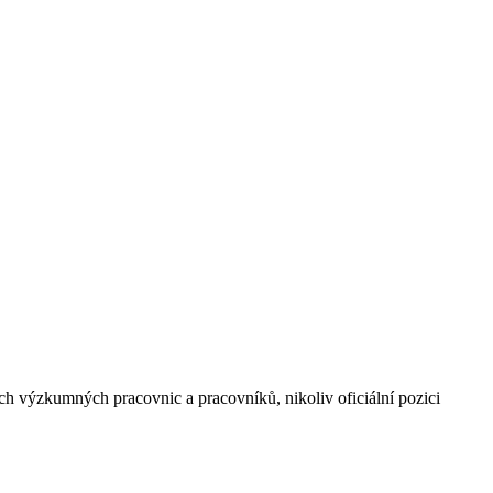
 výzkumných pracovnic a pracovníků, nikoliv oficiální pozici