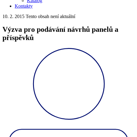
Katalog
Kontakty
10. 2. 2015
Tento obsah není aktuální
Výzva pro podávání návrhů panelů a
příspěvků