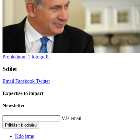
Prohlédnout
1
fotografií
Sdílet
Email
Facebook
Twitter
Expertise to impact
Newsletter
Váš email
Přihlásit k odběru
Kdo jsme