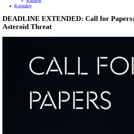
Katalog
Kontakty
DEADLINE EXTENDED: Call for Papers: Gov
Asteroid Threat