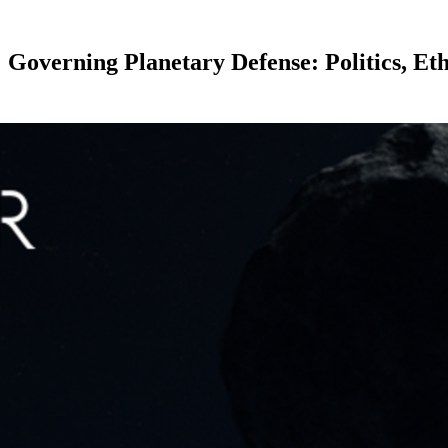
erning Planetary Defense: Politics, Ethic