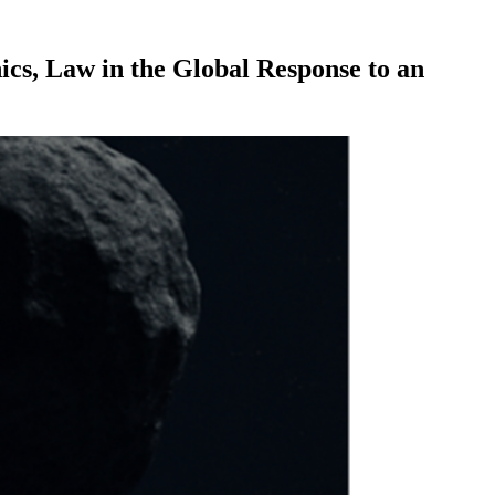
s, Law in the Global Response to an