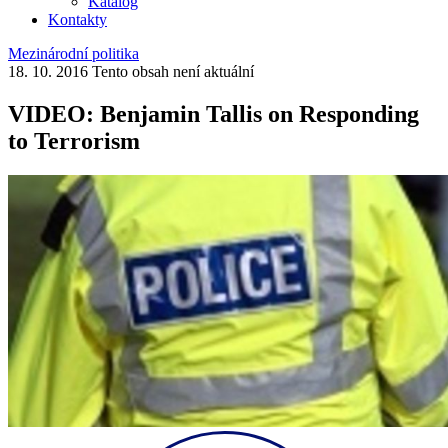
Katalog
Kontakty
Mezinárodní politika
18. 10. 2016
Tento obsah není aktuální
VIDEO: Benjamin Tallis on Responding
to Terrorism