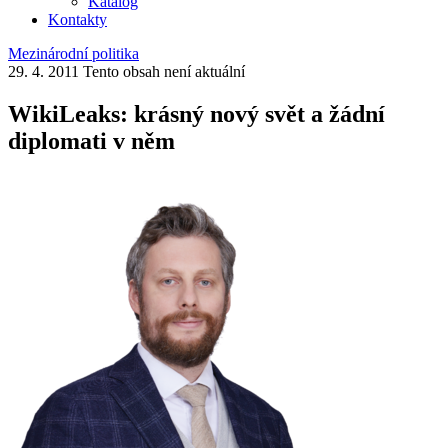
Katalog
Kontakty
Mezinárodní politika
29. 4. 2011
Tento obsah není aktuální
WikiLeaks: krásný nový svět a žádní
diplomati v něm